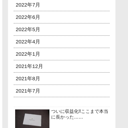
2022年7月
2022年6月
2022年5月
2022年4月
2022年1月
2021年12月
2021年8月
2021年7月
ついに収益化!!ここまで本当
に長かった……