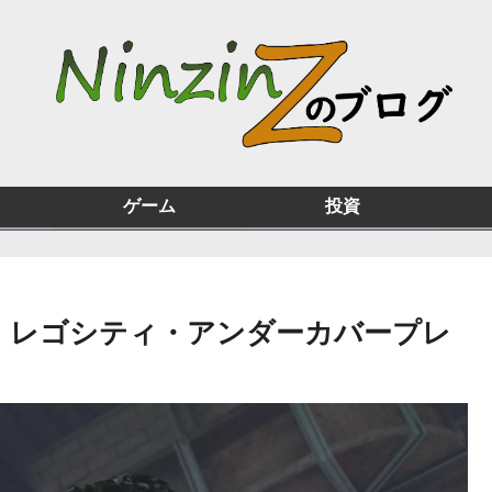
ゲーム
投資
】レゴシティ・アンダーカバープレ