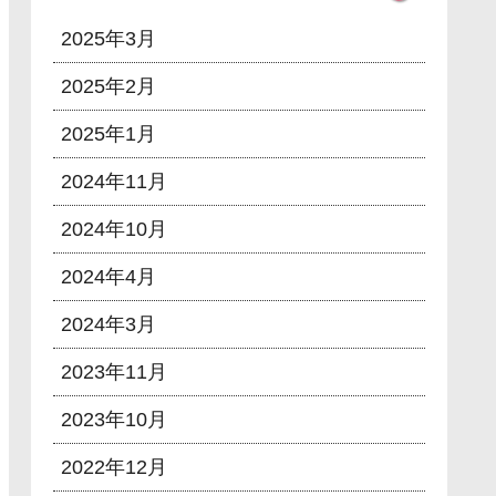
2025年3月
2025年2月
2025年1月
2024年11月
2024年10月
2024年4月
2024年3月
2023年11月
2023年10月
2022年12月