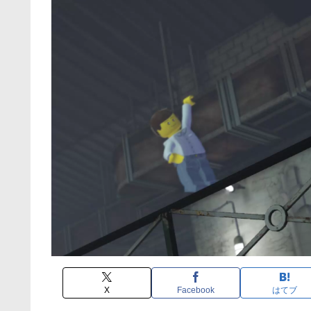
X
Facebook
はてブ