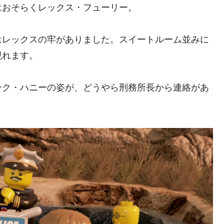
はおそらくレックス・フューリー。
はレックスの牢がありました。スイートルーム並みに
現れます。
ンク・ハニーの姿が、どうやら刑務所長から連絡があ