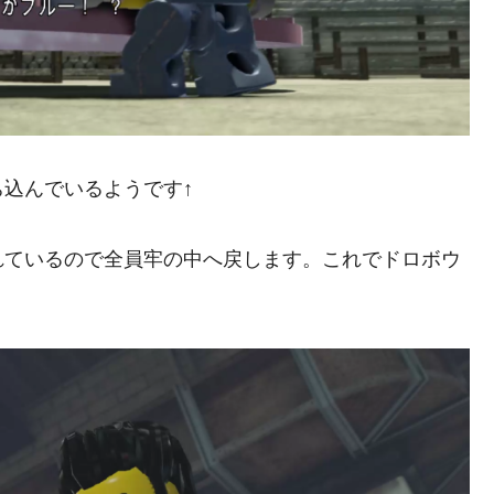
込んでいるようです↑
れているので全員牢の中へ戻します。これでドロボウ