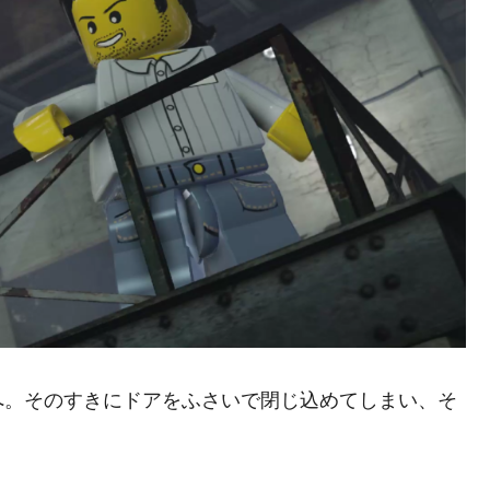
へ。そのすきにドアをふさいで閉じ込めてしまい、そ