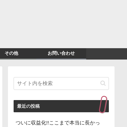
その他
お問い合わせ
最近の投稿
ついに収益化!!ここまで本当に長かっ