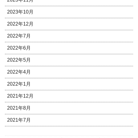
2023年10月
2022年12月
2022年7月
2022年6月
2022年5月
2022年4月
2022年1月
2021年12月
2021年8月
2021年7月