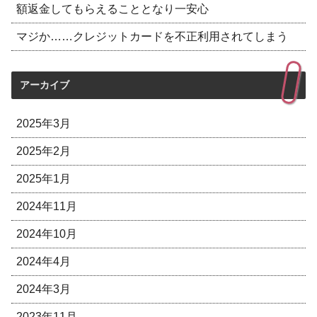
額返金してもらえることとなり一安心
マジか……クレジットカードを不正利用されてしまう
アーカイブ
2025年3月
2025年2月
2025年1月
2024年11月
2024年10月
2024年4月
2024年3月
2023年11月