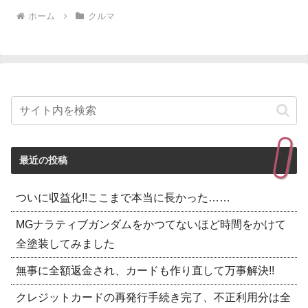
ホーム
クルマ
最近の投稿
ついに収益化!!ここまで本当に長かった……
MGナラティブガンダムをかつてないほど時間をかけて
全塗装してみました
無事に全額返金され、カードも作り直して万事解決!!
クレジットカードの再発行手続き完了、不正利用分は全