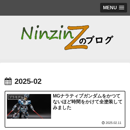
MENU
2025-02
MGナラティブガンダムをかつて
プラモデル
ないほど時間をかけて全塗装して
みました
2025.02.11