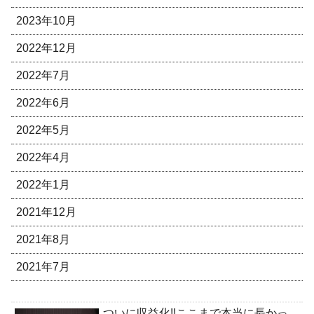
2023年10月
2022年12月
2022年7月
2022年6月
2022年5月
2022年4月
2022年1月
2021年12月
2021年8月
2021年7月
ついに収益化!!ここまで本当に長かっ