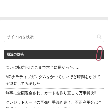
最近の投稿
ついに収益化!!ここまで本当に長かった……
MGナラティブガンダムをかつてないほど時間をかけて
全塗装してみました
無事に全額返金され、カードも作り直して万事解決!!
クレジットカードの再発行手続き完了、不正利用分は全