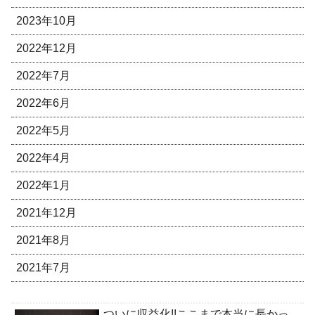
2023年10月
2022年12月
2022年7月
2022年6月
2022年5月
2022年4月
2022年1月
2021年12月
2021年8月
2021年7月
ついに収益化!!ここまで本当に長かっ