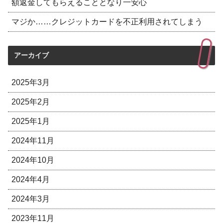
額返金してもらえることとなり一安心
マジか……クレジットカードを不正利用されてしまう
アーカイブ
2025年3月
2025年2月
2025年1月
2024年11月
2024年10月
2024年4月
2024年3月
2023年11月