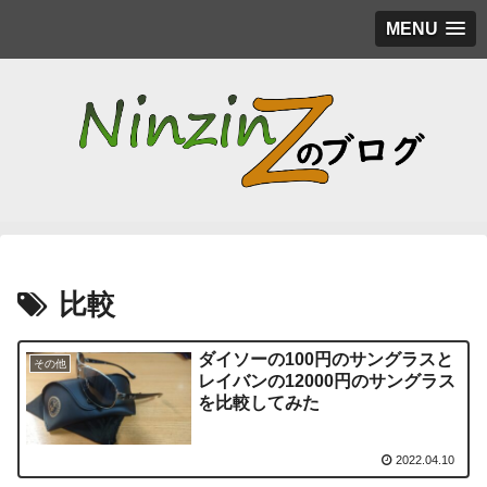
MENU
比較
ダイソーの100円のサングラスと
その他
レイバンの12000円のサングラス
を比較してみた
2022.04.10