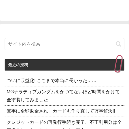
最近の投稿
ついに収益化!!ここまで本当に長かった……
MGナラティブガンダムをかつてないほど時間をかけて
全塗装してみました
無事に全額返金され、カードも作り直して万事解決!!
クレジットカードの再発行手続き完了、不正利用分は全